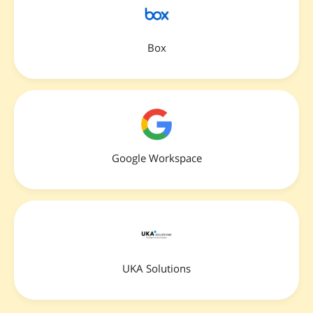
Box
Google Workspace
UKA Solutions