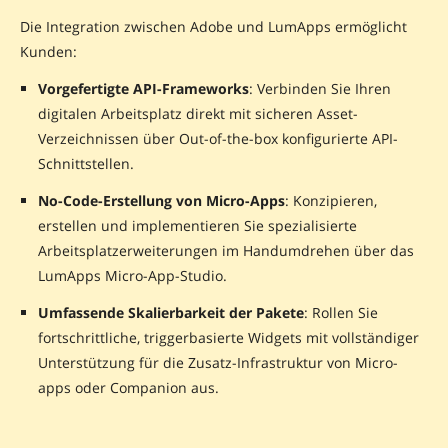
Die Integration zwischen Adobe und LumApps ermöglicht
Kunden:
Vorgefertigte API-Frameworks
: Verbinden Sie Ihren
digitalen Arbeitsplatz direkt mit sicheren Asset-
Verzeichnissen über Out-of-the-box konfigurierte API-
Schnittstellen.
No-Code-Erstellung von Micro-Apps
: Konzipieren,
erstellen und implementieren Sie spezialisierte
Arbeitsplatzerweiterungen im Handumdrehen über das
LumApps Micro-App-Studio.
Umfassende Skalierbarkeit der Pakete
: Rollen Sie
fortschrittliche, triggerbasierte Widgets mit vollständiger
Unterstützung für die Zusatz-Infrastruktur von Micro-
apps oder Companion aus.