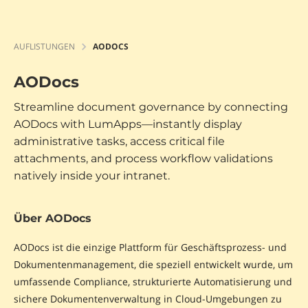
AUFLISTUNGEN
AODOCS
AODocs
Streamline document governance by connecting
AODocs with LumApps—instantly display
administrative tasks, access critical file
attachments, and process workflow validations
natively inside your intranet.
Über AODocs
AODocs ist die einzige Plattform für Geschäftsprozess- und
Dokumentenmanagement, die speziell entwickelt wurde, um
umfassende Compliance, strukturierte Automatisierung und
sichere Dokumentenverwaltung in Cloud-Umgebungen zu