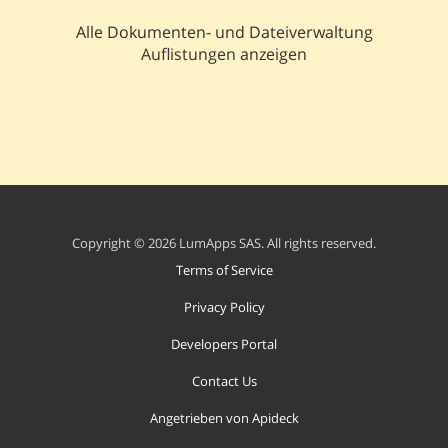
Alle Dokumenten- und Dateiverwaltung
Auflistungen anzeigen
Copyright © 2026 LumApps SAS. All rights reserved.
Terms of Service
Privacy Policy
Developers Portal
Contact Us
Angetrieben von Apideck