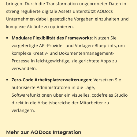
bringen. Durch die Transformation ungeordneter Daten in
streng regulierte digitale Assets unterstützt AODocs
Unternehmen dabei, gesetzliche Vorgaben einzuhalten und
komplexe Abläufe zu optimieren.
Modulare Flexibilität des Frameworks
: Nutzen Sie
vorgefertigte API-Provider und Vorlagen-Blueprints, um
komplexe Kreativ- und Dokumentenmanagement-
Prozesse in leichtgewichtige, zielgerichtete Apps zu
verwandeln.
Zero-Code Arbeitsplatzerweiterungen
: Versetzen Sie
autorisierte Administratoren in die Lage,
Softwarefunktionen über ein visuelles, codefreies Studio
direkt in die Arbeitsbereiche der Mitarbeiter zu
verlängern.
Mehr zur AODocs Integration