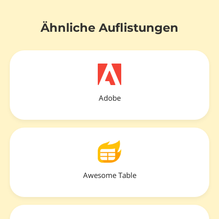
Ähnliche Auflistungen
Adobe
Awesome Table