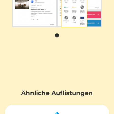
Ähnliche Auflistungen