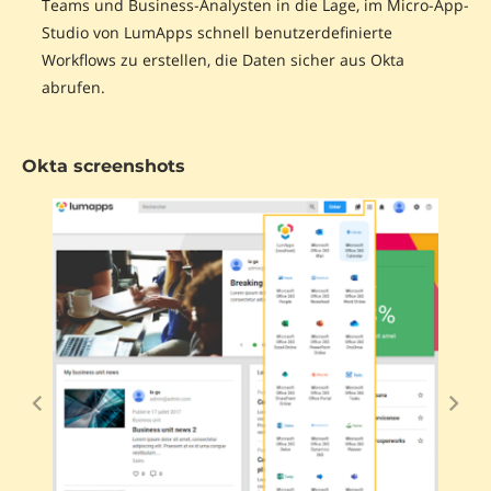
Teams und Business-Analysten in die Lage, im Micro-App-
Studio von LumApps schnell benutzerdefinierte
Workflows zu erstellen, die Daten sicher aus Okta
abrufen.
Okta screenshots