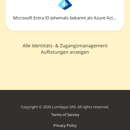
Microsoft Entra ID (ehemals bekannt als Azure Active Directory)
Alle Identitäts- & Zugangsmanagement
Auflistungen anzeigen
Copyright © 2026 LumApps SAS. All rights reserved.
Terms of Service
Privacy Policy