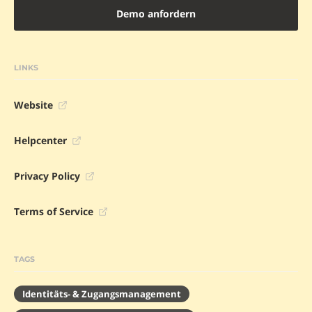
Demo anfordern
LINKS
Website
Helpcenter
Privacy Policy
Terms of Service
TAGS
Identitäts- & Zugangsmanagement