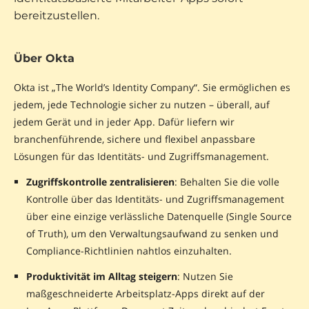
bereitzustellen.
Über Okta
Okta ist „The World’s Identity Company“. Sie ermöglichen es
jedem, jede Technologie sicher zu nutzen – überall, auf
jedem Gerät und in jeder App. Dafür liefern wir
branchenführende, sichere und flexibel anpassbare
Lösungen für das Identitäts- und Zugriffsmanagement.
Zugriffskontrolle zentralisieren
: Behalten Sie die volle
Kontrolle über das Identitäts- und Zugriffsmanagement
über eine einzige verlässliche Datenquelle (Single Source
of Truth), um den Verwaltungsaufwand zu senken und
Compliance-Richtlinien nahtlos einzuhalten.
Produktivität im Alltag steigern
: Nutzen Sie
maßgeschneiderte Arbeitsplatz-Apps direkt auf der