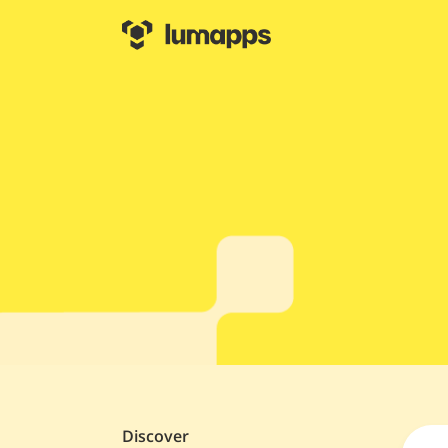
Discover