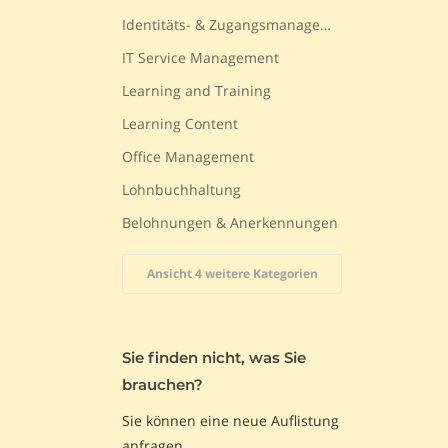
Identitäts- & Zugangsmanagement
IT Service Management
Learning and Training
Learning Content
Office Management
Lohnbuchhaltung
Belohnungen & Anerkennungen
Ansicht 4 weitere Kategorien
Sie finden nicht, was Sie
brauchen?
Sie können eine neue Auflistung
anfragen.