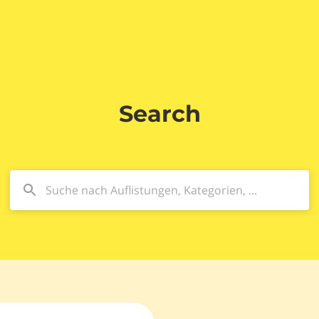
Search