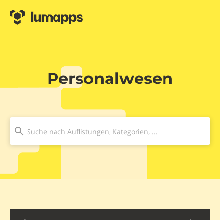
Personalwesen