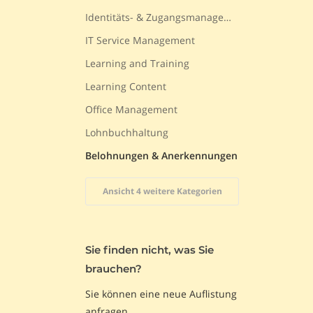
Identitäts- & Zugangsmanagement
IT Service Management
Learning and Training
Learning Content
Office Management
Lohnbuchhaltung
Belohnungen & Anerkennungen
Ansicht 4 weitere Kategorien
Sie finden nicht, was Sie
brauchen?
Sie können eine neue Auflistung
anfragen.