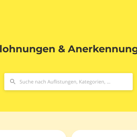
lohnungen & Anerkennun