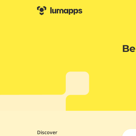
Be
Discover