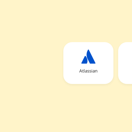
Atlassian