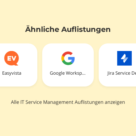
Ähnliche Auflistungen
Easyvista
Google Workspace
Jira Service D
Alle IT Service Management Auflistungen anzeigen