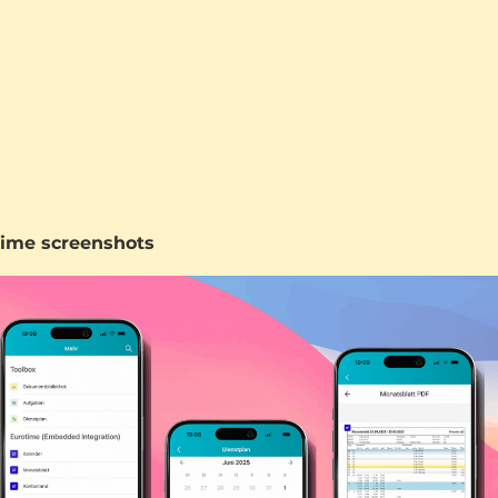
time screenshots