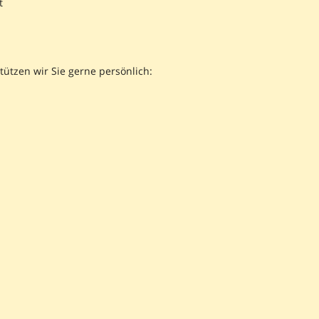
t
ützen wir Sie gerne persönlich: