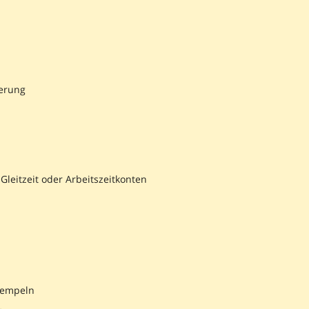
ierung
Gleitzeit oder Arbeitszeitkonten
tempeln