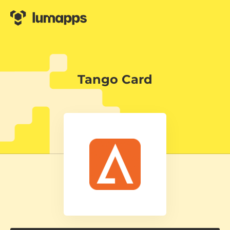
Tango Card