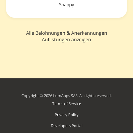
Snappy
Alle Belohnungen & Anerkennungen
Auflistungen anzeigen
Copyright © 2026 LumApps SAS. All rights reserved.
Terms of Service
Privacy Policy
Developers Portal