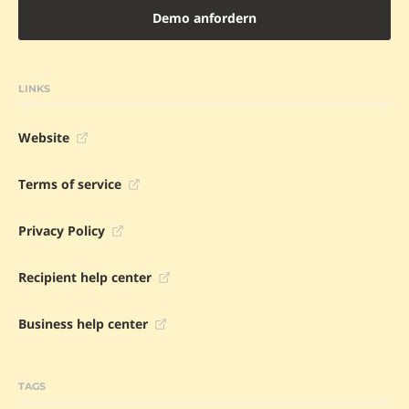
Demo anfordern
LINKS
Website
Terms of service
Privacy Policy
Recipient help center
Business help center
TAGS