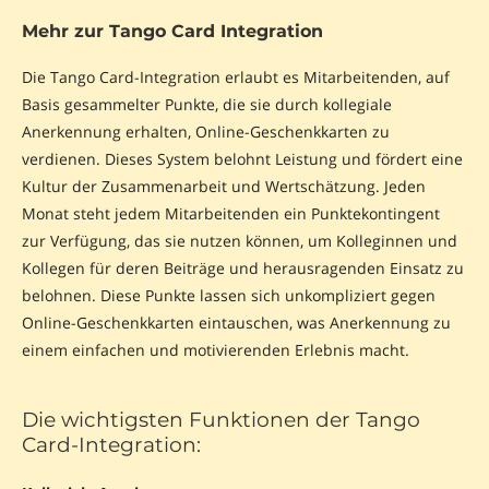
Mehr zur Tango Card Integration
Die Tango Card-Integration erlaubt es Mitarbeitenden, auf
Basis gesammelter Punkte, die sie durch kollegiale
Anerkennung erhalten, Online-Geschenkkarten zu
verdienen. Dieses System belohnt Leistung und fördert eine
Kultur der Zusammenarbeit und Wertschätzung. Jeden
Monat steht jedem Mitarbeitenden ein Punktekontingent
zur Verfügung, das sie nutzen können, um Kolleginnen und
Kollegen für deren Beiträge und herausragenden Einsatz zu
belohnen. Diese Punkte lassen sich unkompliziert gegen
Online-Geschenkkarten eintauschen, was Anerkennung zu
einem einfachen und motivierenden Erlebnis macht.
Die wichtigsten Funktionen der Tango
Card-Integration: