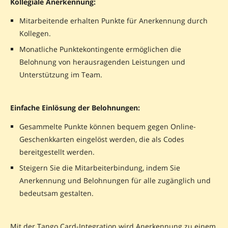
Kollegiale Anerkennung:
Mitarbeitende erhalten Punkte für Anerkennung durch
Kollegen.
Monatliche Punktekontingente ermöglichen die
Belohnung von herausragenden Leistungen und
Unterstützung im Team.
Einfache Einlösung der Belohnungen:
Gesammelte Punkte können bequem gegen Online-
Geschenkkarten eingelöst werden, die als Codes
bereitgestellt werden.
Steigern Sie die Mitarbeiterbindung, indem Sie
Anerkennung und Belohnungen für alle zugänglich und
bedeutsam gestalten.
Mit der Tango Card-Integration wird Anerkennung zu einem