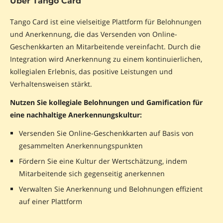
Über Tango Card
Tango Card ist eine vielseitige Plattform für Belohnungen
und Anerkennung, die das Versenden von Online-
Geschenkkarten an Mitarbeitende vereinfacht. Durch die
Integration wird Anerkennung zu einem kontinuierlichen,
kollegialen Erlebnis, das positive Leistungen und
Verhaltensweisen stärkt.
Nutzen Sie kollegiale Belohnungen und Gamification für
eine nachhaltige Anerkennungskultur:
Versenden Sie Online-Geschenkkarten auf Basis von
gesammelten Anerkennungspunkten
Fördern Sie eine Kultur der Wertschätzung, indem
Mitarbeitende sich gegenseitig anerkennen
Verwalten Sie Anerkennung und Belohnungen effizient
auf einer Plattform